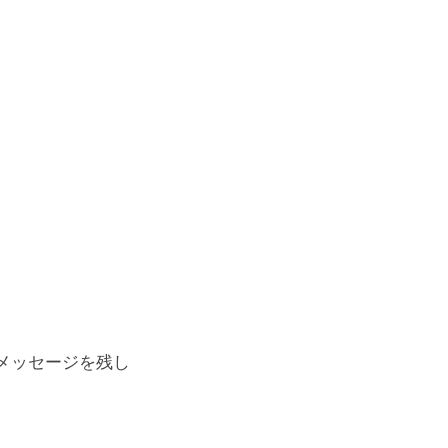
メッセージを残し