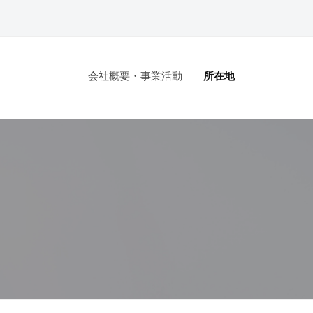
会社概要・事業活動
所在地